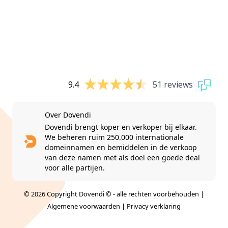
9.4
51 reviews
Over Dovendi
Dovendi brengt koper en verkoper bij elkaar.
We beheren ruim 250.000 internationale
domeinnamen en bemiddelen in de verkoop
van deze namen met als doel een goede deal
voor alle partijen.
© 2026 Copyright Dovendi © - alle rechten voorbehouden |
Algemene voorwaarden
|
Privacy verklaring