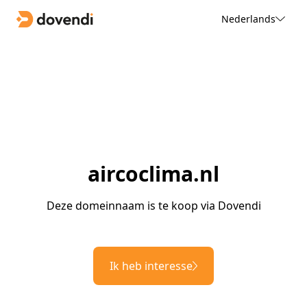
Nederlands
aircoclima.nl
Deze domeinnaam is te koop via Dovendi
Ik heb interesse